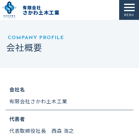
有限会社
さかわ土木工業
MENU
COMPANY PROFILE
会社概要
会社名
有限会社さかわ土木工業
代表者
代表取締役社長 西森 浩之